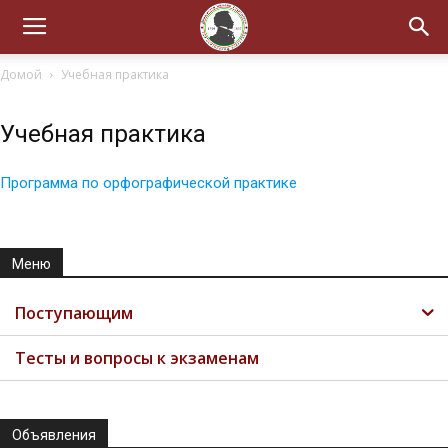
Домой
Учебная практика
Учебная практика
Программа по орфографической практике
Меню
Поступающим
Тесты и вопросы к экзаменам
Объявления