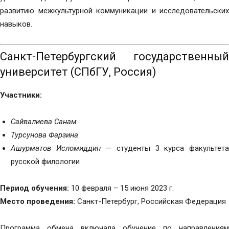
развитию межкультурной коммуникации и исследовательских
навыков.
Санкт-Петербургский государственный
университет (СПбГУ, Россия)
Участники:
Сайвалиева Санам
Турсунова Фарзина
Ашурматов Исломиддин
— студенты 3 курса факультет
русской филологии
Период обучения:
10 февраля – 15 июня 2023 г.
Место проведения:
Санкт-Петербург, Российская Федерация
Программа обмена включала обучение по направлениям