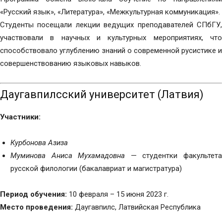
«Русский язык», «Литература», «Межкультурная коммуникация».
Студенты посещали лекции ведущих преподавателей СПбГУ,
участвовали в научных и культурных мероприятиях, что
способствовало углублению знаний о современной русистике и
совершенствованию языковых навыков.
Даугавпилсский университет (Латвия)
Участники:
Курбонова Азиза
Муминова Аниса Мухамадовна
— студентки факультет
русской филологии (бакалавриат и магистратура)
Период обучения:
10 февраля – 15 июня 2023 г.
Место проведения:
Даугавпилс, Латвийская Республика