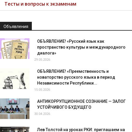
Тесты и вопросы к экзаменам
Объявления
ОБЪЯВЛЕНИЕ! «Русский язык как
пространство культуры и международного
диалога»
29.05.2026
ОБЪЯВЛЕНИЕ! «Преемственность и
новаторство русского языка в период
Независимости Республики...
15.05.2026
АНТИКОРРУПЦИОННОЕ СОЗНАНИЕ — ЗАЛОГ
УСТОЙЧИВОГО БУДУЩЕГО
30.04.2026
Лев Толстой на уроках РКИ: приглашаем на