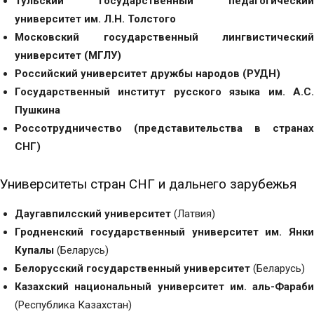
Тульский государственный педагогический
университет им. Л.Н. Толстого
Московский государственный лингвистический
университет (МГЛУ)
Российский университет дружбы народов (РУДН)
Государственный институт русского языка им. А.С.
Пушкина
Россотрудничество (представительства в странах
СНГ)
Университеты стран СНГ и дальнего зарубежья
Даугавпилсский университет
(Латвия)
Гродненский государственный университет им. Янки
Купалы
(Беларусь)
Белорусский государственный университет
(Беларусь)
Казахский национальный университет им. аль-Фараби
(Республика Казахстан)