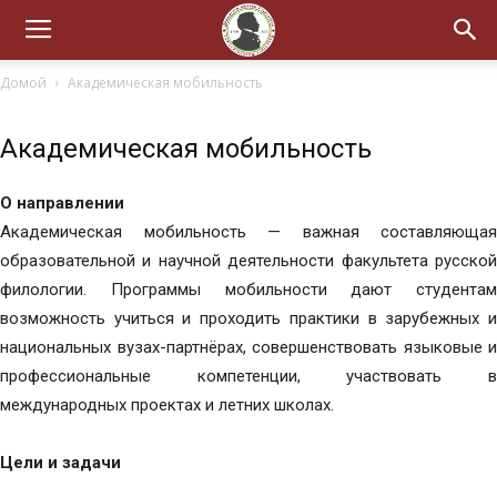
Домой
Академическая мобильность
Академическая мобильность
О направлении
Академическая мобильность — важная составляющая
образовательной и научной деятельности факультета русской
филологии. Программы мобильности дают студентам
возможность учиться и проходить практики в зарубежных и
национальных вузах-партнёрах, совершенствовать языковые и
профессиональные компетенции, участвовать в
международных проектах и летних школах.
Цели и задачи