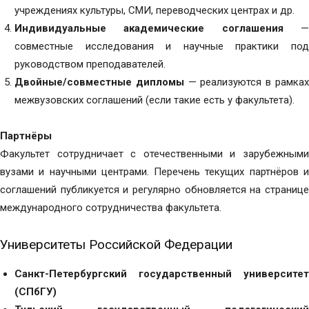
учреждениях культуры, СМИ, переводческих центрах и др.
Индивидуальные академические соглашения
совместные исследования и научные практики под
руководством преподавателей.
Двойные/совместные дипломы
— реализуются в рамка
межвузовских соглашений (если такие есть у факультета).
Партнёры
Факультет сотрудничает с отечественными и зарубежными
вузами и научными центрами. Перечень текущих партнёров и
соглашений публикуется и регулярно обновляется на странице
международного сотрудничества факультета.
Университеты Российской Федерации
Санкт-Петербургский государственный университет
(СПбГУ)