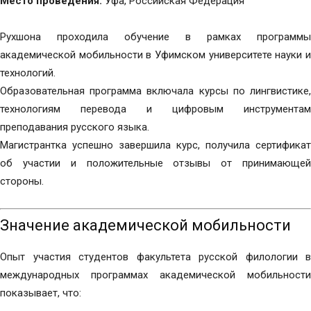
Место проведения:
Уфа, Российская Федерация
Рухшона проходила обучение в рамках программы
академической мобильности в Уфимском университете науки и
технологий.
Образовательная программа включала курсы по лингвистике,
технологиям перевода и цифровым инструментам
преподавания русского языка.
Магистрантка успешно завершила курс, получила сертификат
об участии и положительные отзывы от принимающей
стороны.
Значение академической мобильности
Опыт участия студентов факультета русской филологии в
международных программах академической мобильности
показывает, что: