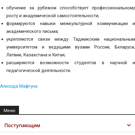
обучение за рубежом способствует профессиональному
росту и академической самостоятельности;
формируются навыки межкультурной коммуникации и
академического письма;
укрепляются связи между Таджикским национальным
университетом и ведущими вузами России, Беларуси,
Латвии, Казахстана и Китая;
расширяются возможности студентов в научной и
педагогической деятельности.
Ализода Мафтуна
Меню
Поступающим