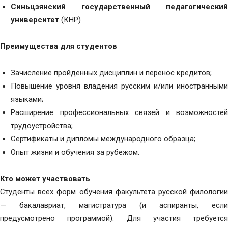
Синьцзянский государственный педагогический
университет
(КНР)
Преимущества для студентов
Зачисление пройденных дисциплин и перенос кредитов;
Повышение уровня владения русским и/или иностранными
языками;
Расширение профессиональных связей и возможностей
трудоустройства;
Сертификаты и дипломы международного образца;
Опыт жизни и обучения за рубежом.
Кто может участвовать
Студенты всех форм обучения факультета русской филологии
— бакалавриат, магистратура (и аспиранты, если
предусмотрено программой). Для участия требуется