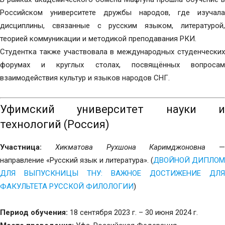
Российском университете дружбы народов, где изучала
дисциплины, связанные с русским языком, литературой,
теорией коммуникации и методикой преподавания РКИ.
Студентка также участвовала в международных студенческих
форумах и круглых столах, посвящённых вопросам
взаимодействия культур и языков народов СНГ.
Уфимский университет науки и
технологий (Россия)
Участница:
Хикматова Рухшона Каримджоновна
—
направление «Русский язык и литература». (
ДВОЙНОЙ ДИПЛОМ
ДЛЯ ВЫПУСКНИЦЫ ТНУ: ВАЖНОЕ ДОСТИЖЕНИЕ ДЛЯ
ФАКУЛЬТЕТА РУССКОЙ ФИЛОЛОГИИ
)
Период обучения:
18 сентября 2023 г. – 30 июня 2024 г.