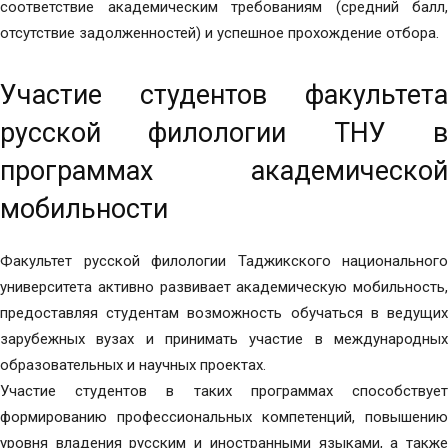
соответствие академическим требованиям (средний балл,
отсутствие задолженностей) и успешное прохождение отбора.
Участие студентов факультета
русской филологии ТНУ в
программах академической
мобильности
Факультет русской филологии Таджикского национального
университета активно развивает академическую мобильность,
предоставляя студентам возможность обучаться в ведущих
зарубежных вузах и принимать участие в международных
образовательных и научных проектах.
Участие студентов в таких программах способствует
формированию профессиональных компетенций, повышению
уровня владения русским и иностранными языками, а также