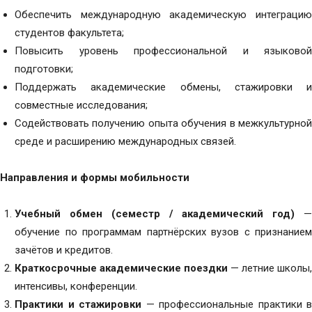
Обеспечить международную академическую интеграцию
студентов факультета;
Повысить уровень профессиональной и языковой
подготовки;
Поддержать академические обмены, стажировки и
совместные исследования;
Содействовать получению опыта обучения в межкультурной
среде и расширению международных связей.
Направления и формы мобильности
Учебный обмен (семестр / академический год)
обучение по программам партнёрских вузов с признанием
зачётов и кредитов.
Краткосрочные академические поездки
— летние школы,
интенсивы, конференции.
Практики и стажировки
— профессиональные практики в