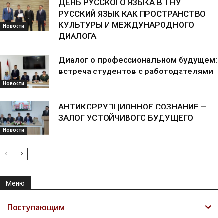
ДЕНЬ РУССКОГО ЯЗЫКА В ТНУ:
РУССКИЙ ЯЗЫК КАК ПРОСТРАНСТВО
КУЛЬТУРЫ И МЕЖДУНАРОДНОГО
Новости
ДИАЛОГА
Диалог о профессиональном будущем:
встреча студентов с работодателями
Новости
АНТИКОРРУПЦИОННОЕ СОЗНАНИЕ —
ЗАЛОГ УСТОЙЧИВОГО БУДУЩЕГО
Новости
Меню
Поступающим