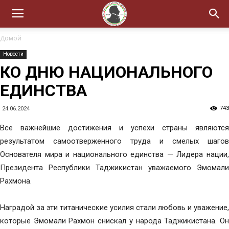
Домой
Новости
КО ДНЮ НАЦИОНАЛЬНОГО
ЕДИНСТВА
743
24.06.2024
Все важнейшие достижения и успехи страны являются
результатом самоотверженного труда и смелых шагов
Основателя мира и национального единства — Лидера нации,
Президента Республики Таджикистан уважаемого Эмомали
Рахмона.
Наградой за эти титанические усилия стали любовь и уважение,
которые Эмомали Рахмон снискал у народа Таджикистана. Он