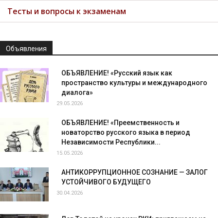
Тесты и вопросы к экзаменам
Объявления
ОБЪЯВЛЕНИЕ! «Русский язык как
пространство культуры и международного
диалога»
29.05.2026
ОБЪЯВЛЕНИЕ! «Преемственность и
новаторство русского языка в период
Независимости Республики...
15.05.2026
АНТИКОРРУПЦИОННОЕ СОЗНАНИЕ — ЗАЛОГ
УСТОЙЧИВОГО БУДУЩЕГО
30.04.2026