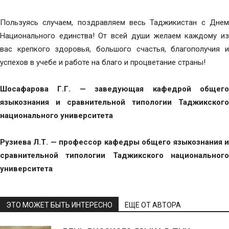
Пользуясь случаем, поздравляем весь Таджикистан с Днем
Национального единства! От всей души желаем каждому из
вас крепкого здоровья, большого счастья, благополучия и
успехов в учебе и работе на благо и процветание страны!
Шосафарова Г.Г. — заведующая кафедрой общего
языкознания и сравнительной типологии Таджикского
национального университета
Рузиева Л.Т. — профессор кафедры общего языкознания и
сравнительной типологии Таджикского национального
университета
ЭТО МОЖЕТ БЫТЬ ИНТЕРЕСНО
ЕЩЕ ОТ АВТОРА